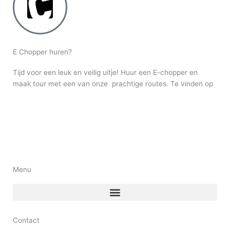
E Chopper huren?
Tijd voor een leuk en veilig uitje! Huur een E-chopper en
maak tour met een van onze prachtige routes. Te vinden op
route.nl
Menu
Contact